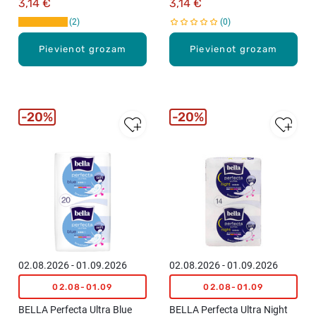
3,14 €
3,14 €
2
0
Pievienot grozam
Pievienot grozam
20%
20%
02.08.2026 - 01.09.2026
02.08.2026 - 01.09.2026
02.08-01.09
02.08-01.09
BELLA Perfecta Ultra Blue
BELLA Perfecta Ultra Night