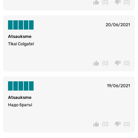
(0)
(0)
20/06/2021
Atsauksme
Tikai Colgate!
(0)
(0)
19/06/2021
Atsauksme
Надо брать!
(0)
(0)