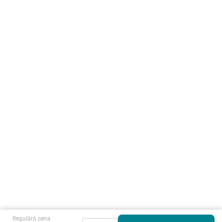
Regulārā cena