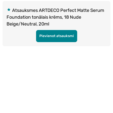
Atsauksmes ARTDECO Perfect Matte Serum
Foundation tonālais krēms, 18 Nude
Beige/Neutral, 20ml
Pievienot atsauksmi