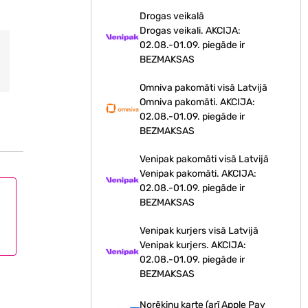
Drogas veikalā
Drogas veikali. AKCIJA:
02.08.-01.09. piegāde ir
BEZMAKSAS
Omniva pakomāti visā Latvijā
Omniva pakomāti. AKCIJA:
02.08.-01.09. piegāde ir
BEZMAKSAS
Venipak pakomāti visā Latvijā
Venipak pakomāti. AKCIJA:
02.08.-01.09. piegāde ir
BEZMAKSAS
Venipak kurjers visā Latvijā
Venipak kurjers. AKCIJA:
02.08.-01.09. piegāde ir
BEZMAKSAS
Norēķinu karte (arī Apple Pay