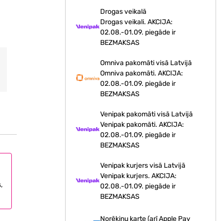
Drogas veikalā
Drogas veikali. AKCIJA:
02.08.-01.09. piegāde ir
BEZMAKSAS
Omniva pakomāti visā Latvijā
Omniva pakomāti. AKCIJA:
02.08.-01.09. piegāde ir
BEZMAKSAS
Venipak pakomāti visā Latvijā
Venipak pakomāti. AKCIJA:
02.08.-01.09. piegāde ir
BEZMAKSAS
Venipak kurjers visā Latvijā
Venipak kurjers. AKCIJA:
,
02.08.-01.09. piegāde ir
BEZMAKSAS
Norēķinu karte (arī Apple Pay