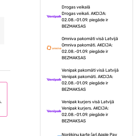
Drogas veikalā
Drogas veikali. AKCIJA:
02.08.-01.09. piegāde ir
BEZMAKSAS
Omniva pakomāti visā Latvijā
Omniva pakomāti. AKCIJA:
02.08.-01.09. piegāde ir
BEZMAKSAS
Venipak pakomāti visā Latvijā
Venipak pakomāti. AKCIJA:
02.08.-01.09. piegāde ir
BEZMAKSAS
,
Venipak kurjers visā Latvijā
Venipak kurjers. AKCIJA:
02.08.-01.09. piegāde ir
BEZMAKSAS
Norēķinu karte (arī Apple Pay