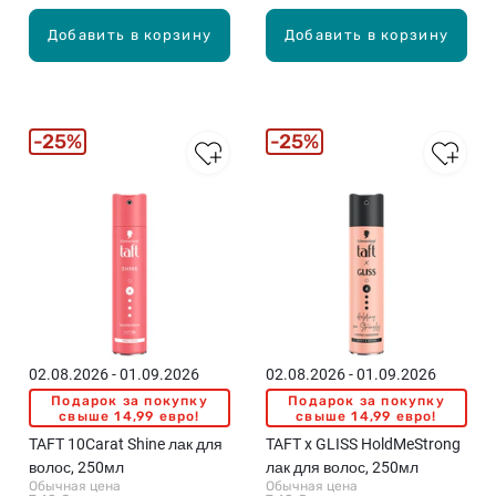
Добавить в корзину
Добавить в корзину
25%
25%
02.08.2026 - 01.09.2026
02.08.2026 - 01.09.2026
Подарок за покупку
Подарок за покупку
свыше 14,99 евро!
свыше 14,99 евро!
TAFT 10Carat Shine лак для
TAFT x GLISS HoldMeStrong
волос, 250мл
лак для волос, 250мл
Обычная цена
Обычная цена