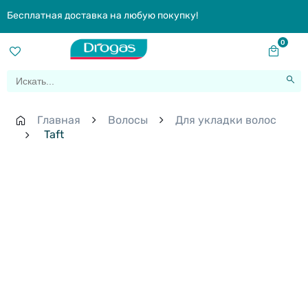
Бесплатная доставка на любую покупку!
0
Главная
Волосы
Для укладки волос
Taft