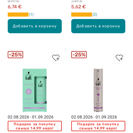
8,99 €
7,49 €
6,74 €
5,62 €
1
2
Добавить в корзину
Добавить в корзину
25%
25%
02.08.2026 - 01.09.2026
02.08.2026 - 01.09.2026
Подарок за покупку
Подарок за покупку
свыше 14,99 евро!
свыше 14,99 евро!