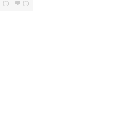
(0)
(0)