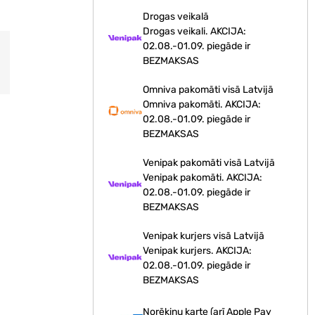
Drogas veikalā
Drogas veikali. AKCIJA:
02.08.-01.09. piegāde ir
BEZMAKSAS
Omniva pakomāti visā Latvijā
Omniva pakomāti. AKCIJA:
02.08.-01.09. piegāde ir
BEZMAKSAS
Venipak pakomāti visā Latvijā
Venipak pakomāti. AKCIJA:
02.08.-01.09. piegāde ir
BEZMAKSAS
Venipak kurjers visā Latvijā
Venipak kurjers. AKCIJA:
02.08.-01.09. piegāde ir
BEZMAKSAS
Norēķinu karte (arī Apple Pay