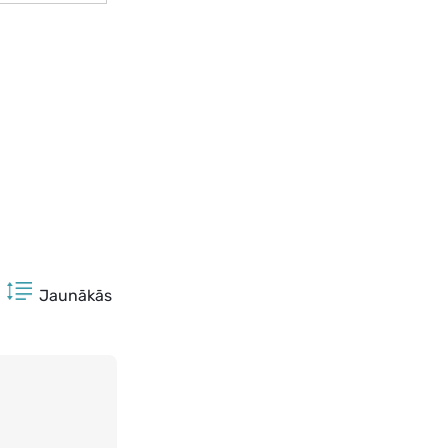
Jaunākās