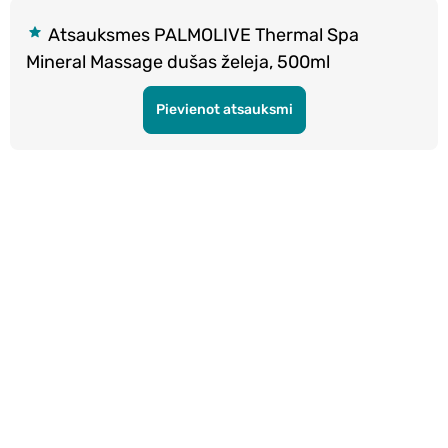
Atsauksmes PALMOLIVE Thermal Spa
Mineral Massage dušas želeja, 500ml
Pievienot atsauksmi