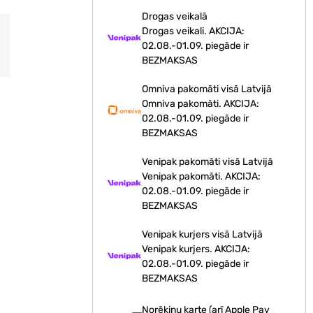
Drogas veikalā
Drogas veikali. AKCIJA:
02.08.-01.09. piegāde ir
BEZMAKSAS
Omniva pakomāti visā Latvijā
Omniva pakomāti. AKCIJA:
02.08.-01.09. piegāde ir
BEZMAKSAS
Venipak pakomāti visā Latvijā
Venipak pakomāti. AKCIJA:
02.08.-01.09. piegāde ir
BEZMAKSAS
Venipak kurjers visā Latvijā
Venipak kurjers. AKCIJA:
02.08.-01.09. piegāde ir
BEZMAKSAS
Norēķinu karte (arī Apple Pay