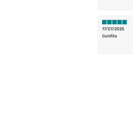
17/07/2025
Gunitita