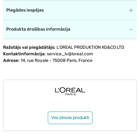
Piegādes iespējas
Produkta drošības informācija
Ražotājs vai piegādātājs
L'OREAL PRODUKTION KG&CO LTD
Kontaktinformācija
service_lv@loreal.com
Adrese
14, rue Royale - 75008 Paris, France
Visi zīmola produkti