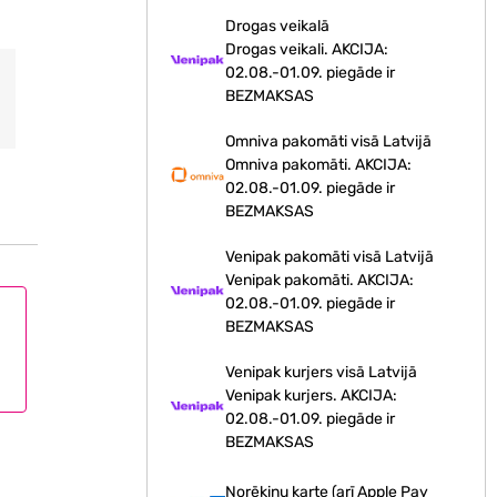
Drogas veikalā
Drogas veikali. AKCIJA:
02.08.-01.09. piegāde ir
BEZMAKSAS
Omniva pakomāti visā Latvijā
Omniva pakomāti. AKCIJA:
02.08.-01.09. piegāde ir
BEZMAKSAS
Venipak pakomāti visā Latvijā
Venipak pakomāti. AKCIJA:
02.08.-01.09. piegāde ir
BEZMAKSAS
Venipak kurjers visā Latvijā
Venipak kurjers. AKCIJA:
02.08.-01.09. piegāde ir
BEZMAKSAS
Norēķinu karte (arī Apple Pay