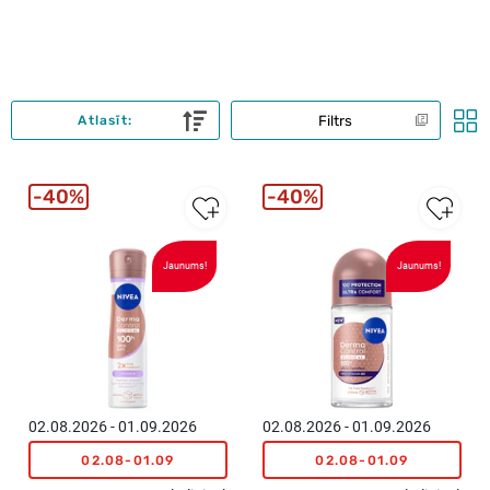
Filtrs
Atlasīt:
40%
40%
Jaunums!
Jaunums!
02.08.2026 - 01.09.2026
02.08.2026 - 01.09.2026
02.08-01.09
02.08-01.09