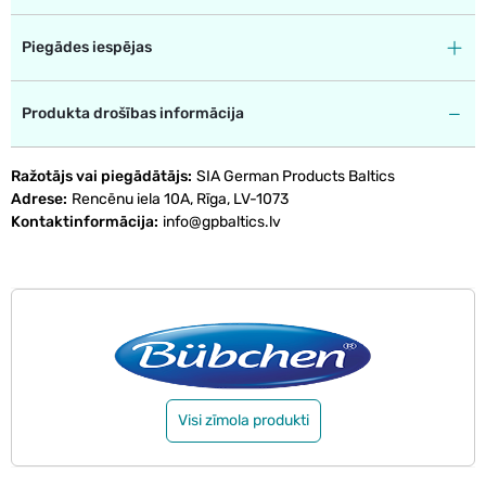
Piegādes iespējas
Produkta drošības informācija
Ražotājs vai piegādātājs
SIA German Products Baltics
Adrese
Rencēnu iela 10A, Rīga, LV-1073
Kontaktinformācija
info@gpbaltics.lv
Visi zīmola produkti