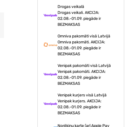
Drogas veikalā
Drogas veikali. AKCIJA:
02.08.-01.09. piegāde ir
BEZMAKSAS
Omniva pakomāti visā Latvijā
Omniva pakomāti. AKCIJA:
02.08.-01.09. piegāde ir
BEZMAKSAS
Venipak pakomāti visā Latvijā
Venipak pakomāti. AKCIJA:
02.08.-01.09. piegāde ir
BEZMAKSAS
Venipak kurjers visā Latvijā
Venipak kurjers. AKCIJA:
02.08.-01.09. piegāde ir
BEZMAKSAS
Norēķinu karte (arī Apple Pay