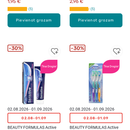
1,95 €
2,96 €
5
5
Pievienot grozam
Pievienot grozam
30%
30%
Tikai Drogās!
Tikai Drogās!
02.08.2026 - 01.09.2026
02.08.2026 - 01.09.2026
02.08-01.09
02.08-01.09
BEAUTY FORMULAS Active
BEAUTY FORMULAS Active