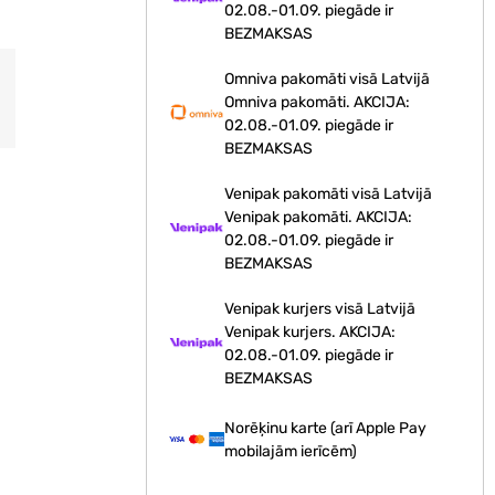
02.08.-01.09. piegāde ir
BEZMAKSAS
Omniva pakomāti visā Latvijā
Omniva pakomāti. AKCIJA:
02.08.-01.09. piegāde ir
BEZMAKSAS
Venipak pakomāti visā Latvijā
Venipak pakomāti. AKCIJA:
02.08.-01.09. piegāde ir
BEZMAKSAS
Venipak kurjers visā Latvijā
Venipak kurjers. AKCIJA:
02.08.-01.09. piegāde ir
BEZMAKSAS
Norēķinu karte (arī Apple Pay
mobilajām ierīcēm)