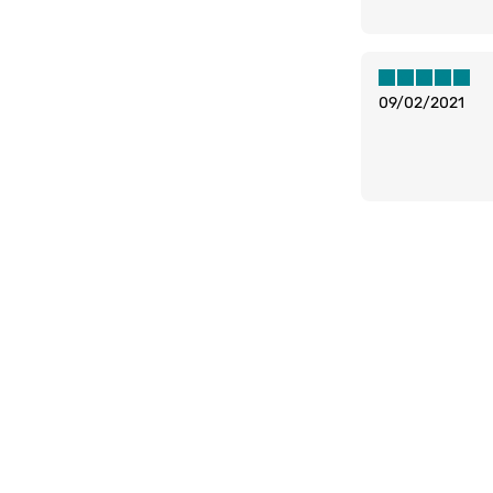
09/02/2021