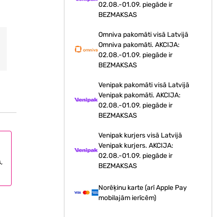
02.08.-01.09. piegāde ir
BEZMAKSAS
Omniva pakomāti visā Latvijā
Omniva pakomāti. AKCIJA:
02.08.-01.09. piegāde ir
BEZMAKSAS
Venipak pakomāti visā Latvijā
Venipak pakomāti. AKCIJA:
02.08.-01.09. piegāde ir
BEZMAKSAS
Venipak kurjers visā Latvijā
Venipak kurjers. AKCIJA:
02.08.-01.09. piegāde ir
,
BEZMAKSAS
Norēķinu karte (arī Apple Pay
mobilajām ierīcēm)