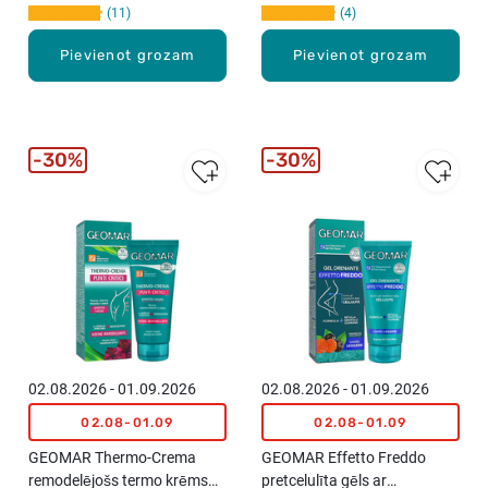
11
4
Pievienot grozam
Pievienot grozam
30%
30%
02.08.2026 - 01.09.2026
02.08.2026 - 01.09.2026
02.08-01.09
02.08-01.09
GEOMAR Thermo-Crema
GEOMAR Effetto Freddo
remodelējošs termo krēms
pretcelulīta gēls ar