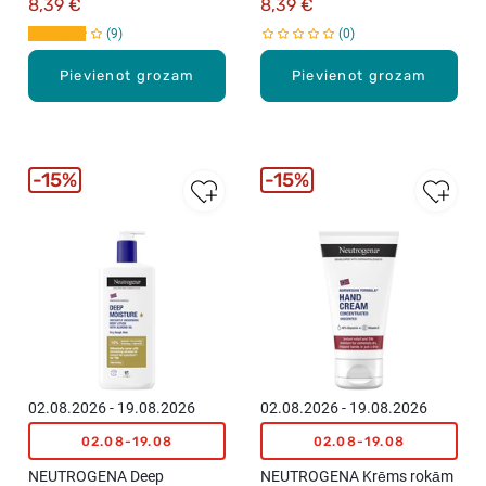
8,39 €
8,39 €
9
0
Pievienot grozam
Pievienot grozam
15%
15%
02.08.2026 - 19.08.2026
02.08.2026 - 19.08.2026
02.08-19.08
02.08-19.08
NEUTROGENA Deep
NEUTROGENA Krēms rokām