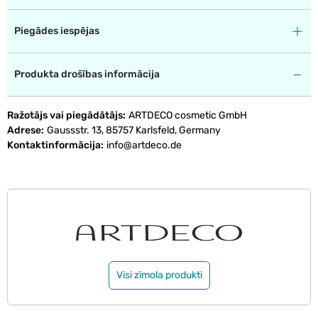
Piegādes iespējas
Produkta drošības informācija
Ražotājs vai piegādātājs
ARTDECO cosmetic GmbH
Adrese
Gaussstr. 13, 85757 Karlsfeld, Germany
Kontaktinformācija
info@artdeco.de
Visi zīmola produkti