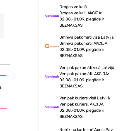
Drogas veikalā
Drogas veikali. AKCIJA:
02.08.-01.09. piegāde ir
BEZMAKSAS
Omniva pakomāti visā Latvijā
Omniva pakomāti. AKCIJA:
02.08.-01.09. piegāde ir
BEZMAKSAS
Venipak pakomāti visā Latvijā
Venipak pakomāti. AKCIJA:
02.08.-01.09. piegāde ir
BEZMAKSAS
s
Venipak kurjers visā Latvijā
Venipak kurjers. AKCIJA:
02.08.-01.09. piegāde ir
BEZMAKSAS
Norēķinu karte (arī Apple Pay