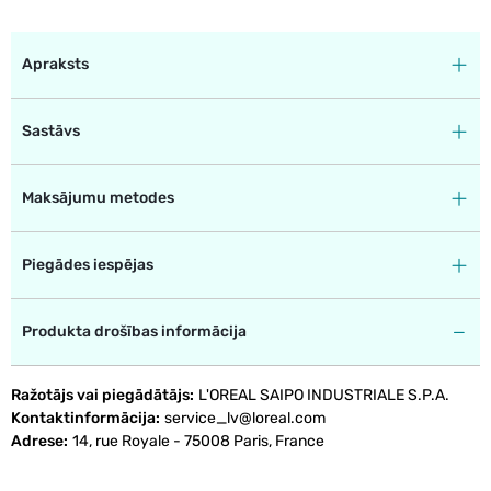
Apraksts
Sastāvs
Maksājumu metodes
Piegādes iespējas
Produkta drošības informācija
Ražotājs vai piegādātājs
L'OREAL SAIPO INDUSTRIALE S.P.A.
Kontaktinformācija
service_lv@loreal.com
Adrese
14, rue Royale - 75008 Paris, France