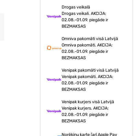
Drogas veikalā
Drogas veikali. AKCIJA:
02.08.-01.09. piegāde ir
BEZMAKSAS
Omniva pakomāti visā Latvijā
Omniva pakomāti. AKCIJA:
02.08.-01.09. piegāde ir
BEZMAKSAS
Venipak pakomāti visā Latvijā
Venipak pakomāti. AKCIJA:
02.08.-01.09. piegāde ir
BEZMAKSAS
Venipak kurjers visā Latvijā
Venipak kurjers. AKCIJA:
02.08.-01.09. piegāde ir
BEZMAKSAS
Norēķinu karte (arī Apple Pay