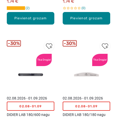
1,74 €
1,74 €
2
0
Pievienot grozam
Pievienot grozam
30%
30%
Tikai Drogās!
Tikai Drogās!
02.08.2026 - 01.09.2026
02.08.2026 - 01.09.2026
02.08-01.09
02.08-01.09
DIDIER LAB 180/600 nagu
DIDIER LAB 180/180 nagu