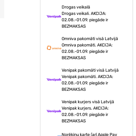
Drogas veikalā
Drogas veikali. AKCIJA:
02.08.-01.09. piegāde ir
BEZMAKSAS
Omniva pakomāti visā Latvijā
Omniva pakomāti. AKCIJA:
02.08.-01.09. piegāde ir
BEZMAKSAS
Venipak pakomāti visā Latvijā
Venipak pakomāti. AKCIJA:
02.08.-01.09. piegāde ir
BEZMAKSAS
Venipak kurjers visā Latvijā
Venipak kurjers. AKCIJA:
02.08.-01.09. piegāde ir
BEZMAKSAS
Norēķinu karte (arī Apple Pay