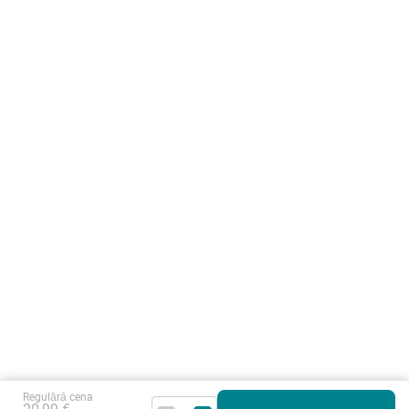
Regulārā cena