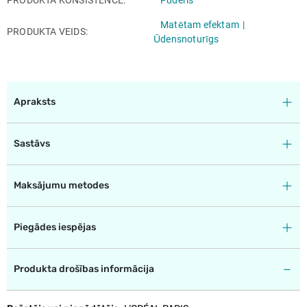
Matētam efektam
PRODUKTA VEIDS
Ūdensnoturīgs
Apraksts
Sastāvs
Maksājumu metodes
Piegādes iespējas
Produkta drošības informācija