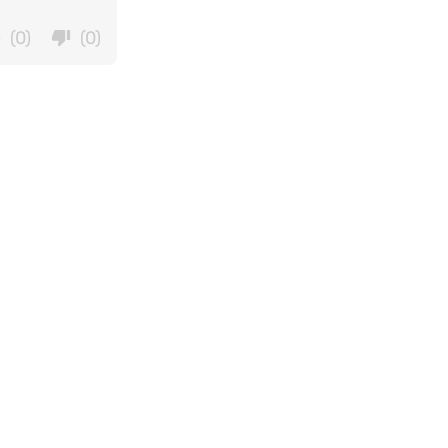
(0)
(0)