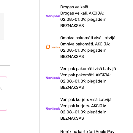
Drogas veikalā
Drogas veikali. AKCIJA:
02.08.-01.09. piegāde ir
BEZMAKSAS
Omniva pakomāti visā Latvijā
Omniva pakomāti. AKCIJA:
02.08.-01.09. piegāde ir
BEZMAKSAS
Venipak pakomāti visā Latvijā
Venipak pakomāti. AKCIJA:
02.08.-01.09. piegāde ir
BEZMAKSAS
s
Venipak kurjers visā Latvijā
Venipak kurjers. AKCIJA:
02.08.-01.09. piegāde ir
BEZMAKSAS
Norēķinu karte (arī Apple Pay