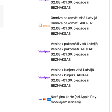
02.08.-01.09. piegāde ir
BEZMAKSAS
Omniva pakomāti visā Latvijā
Omniva pakomāti. AKCIJA:
02.08.-01.09. piegāde ir
BEZMAKSAS
Venipak pakomāti visā Latvijā
Venipak pakomāti. AKCIJA:
02.08.-01.09. piegāde ir
BEZMAKSAS
Venipak kurjers visā Latvijā
Venipak kurjers. AKCIJA:
02.08.-01.09. piegāde ir
BEZMAKSAS
Norēķinu karte (arī Apple Pay
mobilajām ierīcēm)