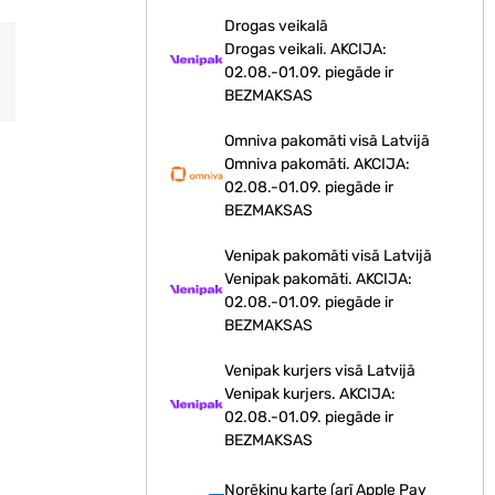
Drogas veikalā
Drogas veikali. AKCIJA:
02.08.-01.09. piegāde ir
BEZMAKSAS
Omniva pakomāti visā Latvijā
Omniva pakomāti. AKCIJA:
02.08.-01.09. piegāde ir
BEZMAKSAS
Venipak pakomāti visā Latvijā
Venipak pakomāti. AKCIJA:
02.08.-01.09. piegāde ir
BEZMAKSAS
Venipak kurjers visā Latvijā
Venipak kurjers. AKCIJA:
02.08.-01.09. piegāde ir
BEZMAKSAS
Norēķinu karte (arī Apple Pay