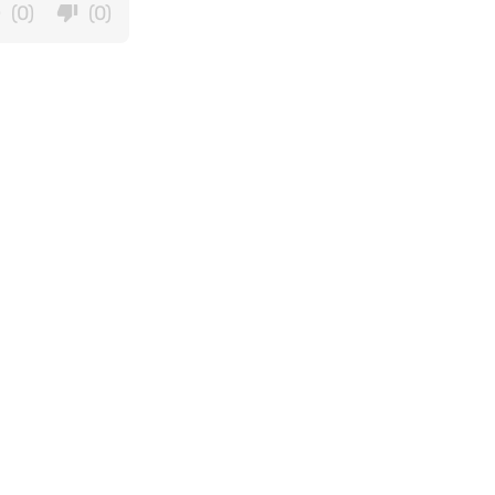
(0)
(0)