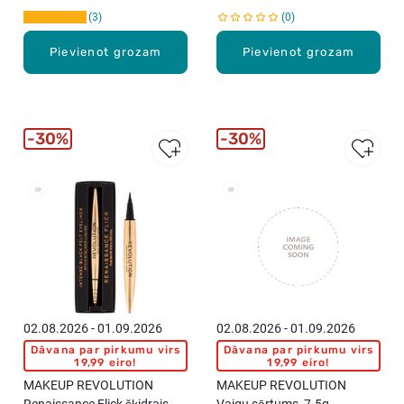
3
0
Pievienot grozam
Pievienot grozam
30%
30%
02.08.2026 - 01.09.2026
02.08.2026 - 01.09.2026
Dāvana par pirkumu virs
Dāvana par pirkumu virs
19,99 eiro!
19,99 eiro!
MAKEUP REVOLUTION
MAKEUP REVOLUTION