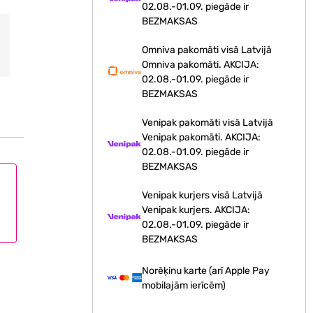
02.08.-01.09. piegāde ir
BEZMAKSAS
Omniva pakomāti visā Latvijā
Omniva pakomāti. AKCIJA:
02.08.-01.09. piegāde ir
BEZMAKSAS
Venipak pakomāti visā Latvijā
Venipak pakomāti. AKCIJA:
02.08.-01.09. piegāde ir
BEZMAKSAS
Venipak kurjers visā Latvijā
Venipak kurjers. AKCIJA:
02.08.-01.09. piegāde ir
BEZMAKSAS
Norēķinu karte (arī Apple Pay
mobilajām ierīcēm)