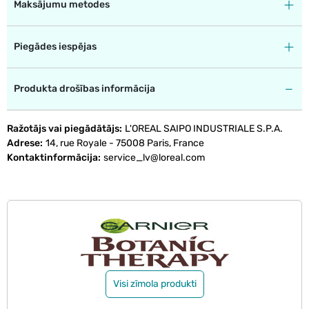
Maksājumu metodes
Piegādes iespējas
Produkta drošības informācija
Ražotājs vai piegādātājs
L'OREAL SAIPO INDUSTRIALE S.P.A.
Adrese
14, rue Royale - 75008 Paris, France
Kontaktinformācija
service_lv@loreal.com
Visi zīmola produkti