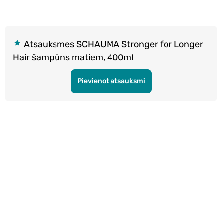
Atsauksmes SCHAUMA Stronger for Longer
Hair šampūns matiem, 400ml
Pievienot atsauksmi