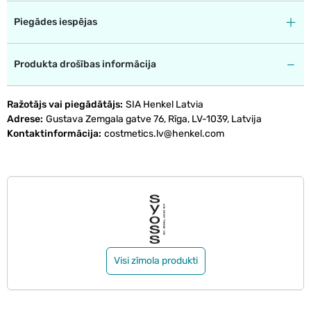
Piegādes iespējas
Produkta drošības informācija
Ražotājs vai piegādātājs
SIA Henkel Latvia
Adrese
Gustava Zemgala gatve 76, Rīga, LV-1039, Latvija
Kontaktinformācija
costmetics.lv@henkel.com
Visi zīmola produkti