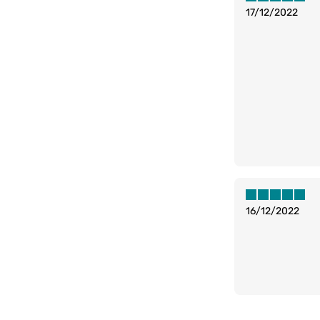
17/12/2022
16/12/2022