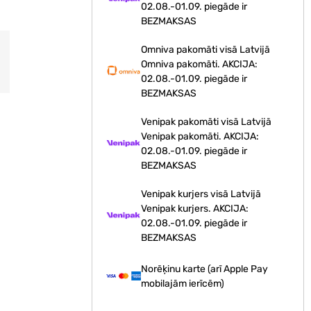
02.08.-01.09. piegāde ir
BEZMAKSAS
Omniva pakomāti visā Latvijā
Omniva pakomāti. AKCIJA:
02.08.-01.09. piegāde ir
BEZMAKSAS
Venipak pakomāti visā Latvijā
Venipak pakomāti. AKCIJA:
02.08.-01.09. piegāde ir
BEZMAKSAS
Venipak kurjers visā Latvijā
Venipak kurjers. AKCIJA:
02.08.-01.09. piegāde ir
BEZMAKSAS
Norēķinu karte (arī Apple Pay
mobilajām ierīcēm)