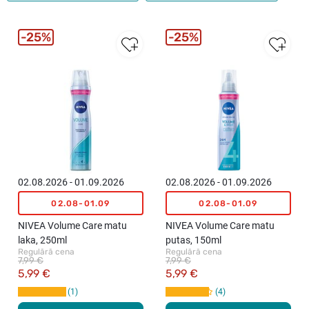
25%
25%
02.08.2026 - 01.09.2026
02.08.2026 - 01.09.2026
02.08-01.09
02.08-01.09
NIVEA Volume Care matu
NIVEA Volume Care matu
laka, 250ml
putas, 150ml
Regulārā cena
Regulārā cena
7,99 €
7,99 €
5,99 €
5,99 €
1
4