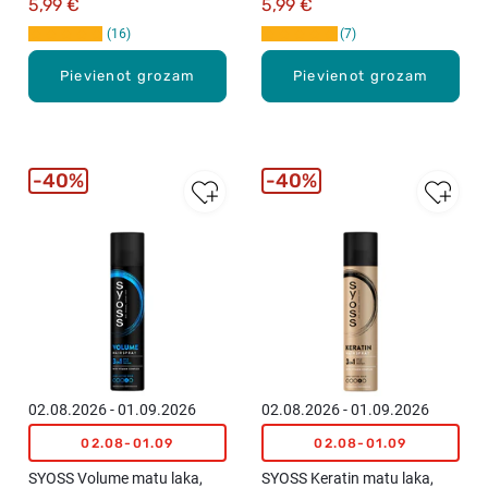
5,99 €
5,99 €
16
7
Pievienot grozam
Pievienot grozam
40%
40%
02.08.2026 - 01.09.2026
02.08.2026 - 01.09.2026
02.08-01.09
02.08-01.09
SYOSS Volume matu laka,
SYOSS Keratin matu laka,