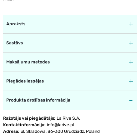
Apraksts
Sastāvs
Maksājumu metodes
Piegādes iespējas
Produkta drošības informācija
Ražotājs vai piegādātājs
La Rive S.A.
Kontaktinformācija
info@larive.pl
Adrese
ul. Skladowa, 86-300 Grudziadz, Poland