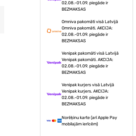
02.08.-01.09. piegāde ir
BEZMAKSAS
Omniva pakomāti visā Latvijā
Omniva pakomāti. AKCIJA:
02.08.-01.09. piegāde ir
BEZMAKSAS
Venipak pakomāti visā Latvijā
Venipak pakomāti. AKCIJA:
02.08.-01.09. piegāde ir
BEZMAKSAS
Venipak kurjers visā Latvijā
Venipak kurjers. AKCIJA:
02.08.-01.09. piegāde ir
BEZMAKSAS
Norēķinu karte (arī Apple Pay
mobilajām ierīcēm)