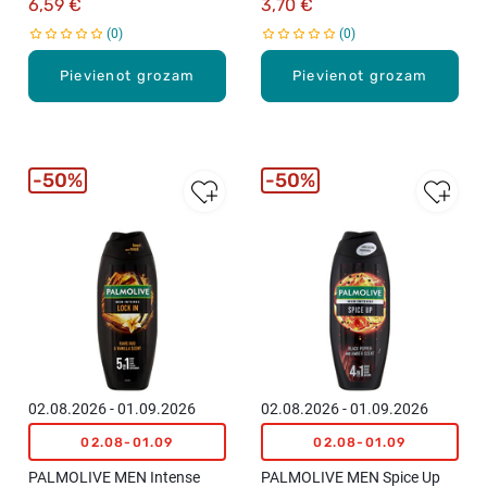
6,59 €
3,70 €
0
0
Pievienot grozam
Pievienot grozam
50%
50%
02.08.2026 - 01.09.2026
02.08.2026 - 01.09.2026
02.08-01.09
02.08-01.09
PALMOLIVE MEN Intense
PALMOLIVE MEN Spice Up