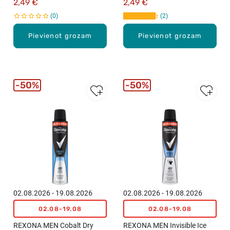
2,49 €
2,49 €
0
2
Pievienot grozam
Pievienot grozam
50%
50%
02.08.2026 - 19.08.2026
02.08.2026 - 19.08.2026
02.08-19.08
02.08-19.08
REXONA MEN Cobalt Dry
REXONA MEN Invisible Ice