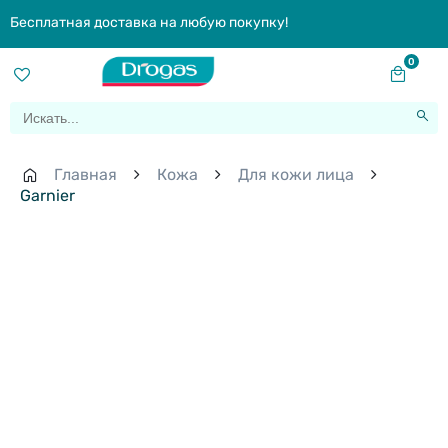
Бесплатная доставка на любую покупку!
0
Главная
Кожа
Для кожи лица
Garnier