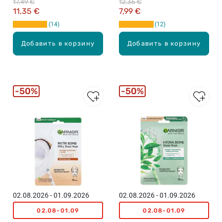
17,49 €
12,35 €
несовершенств, SPF 50,
лица, 250мл
11,35 €
7,99 €
40мл
14
12
Добавить в корзину
Добавить в корзину
50%
50%
02.08.2026 - 01.09.2026
02.08.2026 - 01.09.2026
02.08-01.09
02.08-01.09