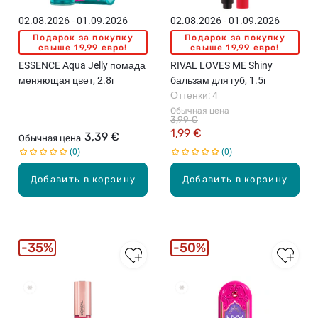
02.08.2026 - 01.09.2026
02.08.2026 - 01.09.2026
Подарок за покупку
Подарок за покупку
свыше 19,99 евро!
свыше 19,99 евро!
ESSENCE Aqua Jelly помада
RIVAL LOVES ME Shiny
меняющая цвет, 2.8г
бальзам для губ, 1.5г
Оттенки: 4
Обычная цена
3,99 €
1,99 €
3,39 €
Обычная цена
0
0
Добавить в корзину
Добавить в корзину
35%
50%