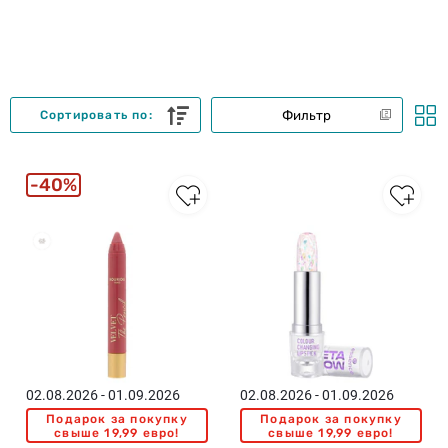
Фильтр
Сортировать по:
40%
02.08.2026 - 01.09.2026
02.08.2026 - 01.09.2026
Подарок за покупку
Подарок за покупку
свыше 19,99 евро!
свыше 19,99 евро!