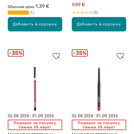
Flirt Alert
9,99 €
1,39 €
Обычная цена
1
0
Добавить в корзину
Добавить в корзину
35%
35%
02.08.2026 - 01.09.2026
02.08.2026 - 01.09.2026
Подарок за покупку
Подарок за покупку
свыше 25 евро!
свыше 25 евро!