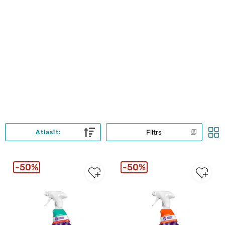
Filtrs
Atlasīt:
50%
50%