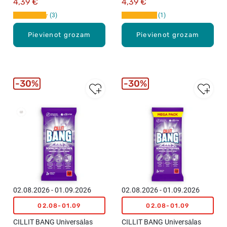
4,39 €
4,39 €
3
1
Pievienot grozam
Pievienot grozam
30%
30%
02.08.2026 - 01.09.2026
02.08.2026 - 01.09.2026
02.08-01.09
02.08-01.09
CILLIT BANG Universālas
CILLIT BANG Universālas