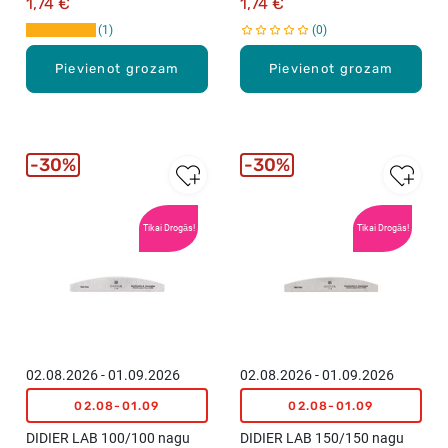
1,74 €
1,74 €
1
0
Pievienot grozam
Pievienot grozam
30%
30%
Tikai Drogās!
Tikai Drogās!
02.08.2026 - 01.09.2026
02.08.2026 - 01.09.2026
02.08-01.09
02.08-01.09
DIDIER LAB 100/100 nagu
DIDIER LAB 150/150 nagu