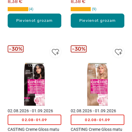
8,38 €
8,38 €
4
9
Pievienot grozam
Pievienot grozam
30%
30%
02.08.2026 - 01.09.2026
02.08.2026 - 01.09.2026
02.08-01.09
02.08-01.09
CASTING Creme Gloss matu
CASTING Creme Gloss matu