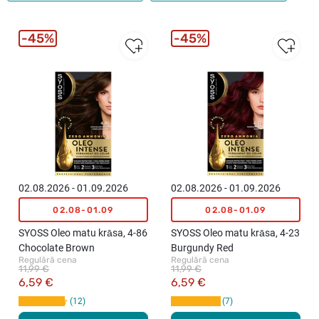
45%
45%
02.08.2026 - 01.09.2026
02.08.2026 - 01.09.2026
02.08-01.09
02.08-01.09
SYOSS Oleo matu krāsa, 4-86
SYOSS Oleo matu krāsa, 4-23
Chocolate Brown
Burgundy Red
Regulārā cena
Regulārā cena
11,99 €
11,99 €
6,59 €
6,59 €
12
7