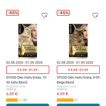
45%
45%
02.08.2026 - 01.09.2026
02.08.2026 - 01.09.2026
02.08-01.09
02.08-01.09
SYOSS Oleo matu krāsa, 10-
SYOSS Oleo matu krāsa, 8-05
50 Ashy Blond
Beige Blond
Regulārā cena
Regulārā cena
11,99 €
11,99 €
6,59 €
6,59 €
9
1