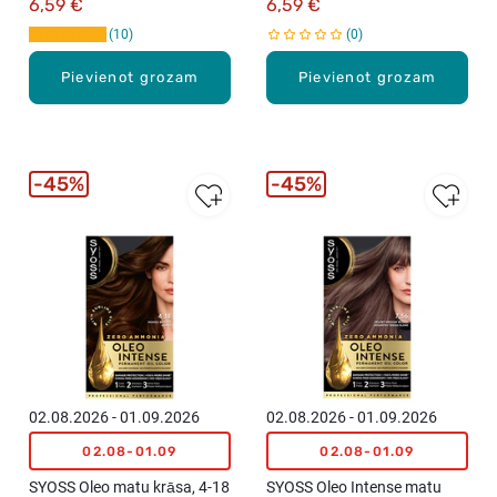
6,59 €
6,59 €
10
0
Pievienot grozam
Pievienot grozam
45%
45%
02.08.2026 - 01.09.2026
02.08.2026 - 01.09.2026
02.08-01.09
02.08-01.09
SYOSS Oleo matu krāsa, 4-18
SYOSS Oleo Intense matu