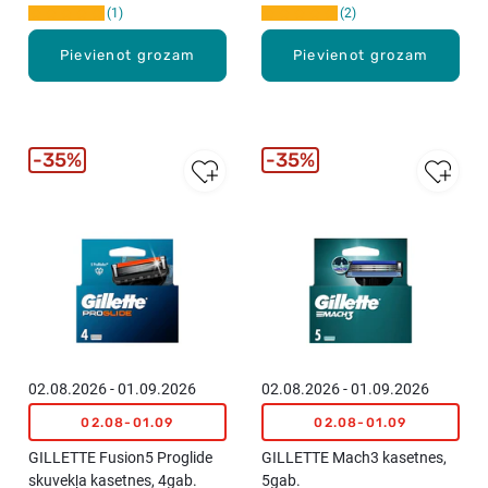
1
2
Pievienot grozam
Pievienot grozam
35%
35%
02.08.2026 - 01.09.2026
02.08.2026 - 01.09.2026
02.08-01.09
02.08-01.09
GILLETTE Fusion5 Proglide
GILLETTE Mach3 kasetnes,
skuvekļa kasetnes, 4gab.
5gab.